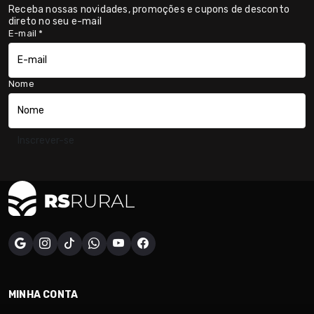
Receba nossas novidades, promoções e cupons de desconto
direto no seu e-mail
E-mail
*
Nome
Inscrever-se
MINHA CONTA