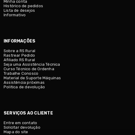
Minha conta
Histórico de pedidos
Lista de desejos
Informativo
INFORMAÇÕES
Sobre a RS Rural
Rastrear Pedido
Afiliado RS Rural
Seja uma Assistência Técnica
Curso Técnico de Ordenha
Trabalhe Conosco
Material de Suporte Máquinas
Assistência próximas
Politica de devolução
SERVIÇOS AO CLIENTE
Entre em contato
Solicitar devolução
Mapa do site