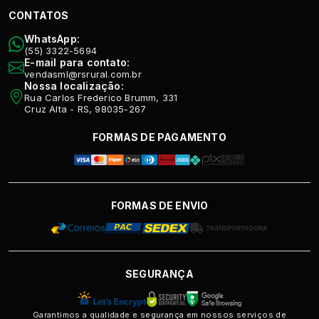
CONTATOS
WhatsApp:
(55) 3322-5694
E-mail para contato:
vendasml@rsrural.com.br
Nossa localização:
Rua Carlos Frederico Brumm, 331
Cruz Alta - RS, 98035-267
FORMAS DE PAGAMENTO
FORMAS DE ENVIO
SEGURANÇA
Garantimos a qualidade e segurança em nossos serviços de