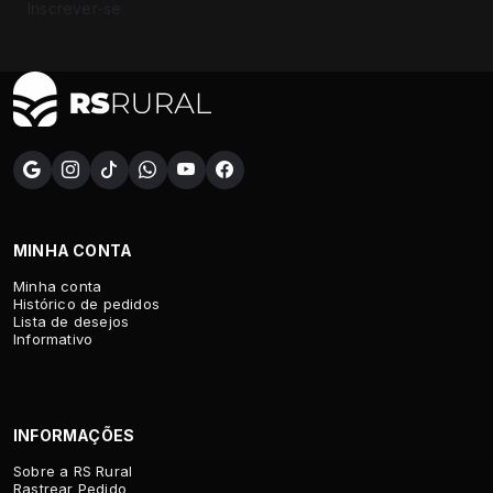
Inscrever-se
MINHA CONTA
Minha conta
Histórico de pedidos
Lista de desejos
Informativo
INFORMAÇÕES
Sobre a RS Rural
Rastrear Pedido