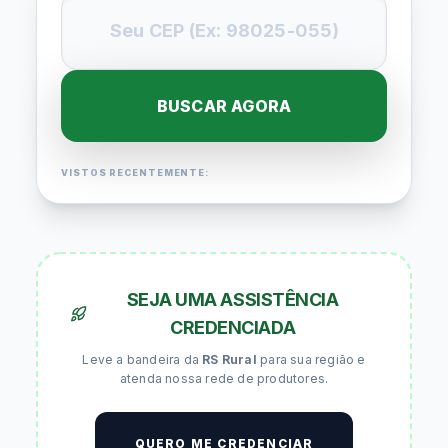
BUSCAR AGORA
VISTOS RECENTEMENTE:
SEJA UMA ASSISTÊNCIA
CREDENCIADA
Leve a bandeira da
RS Rural
para sua região e
atenda nossa rede de produtores.
QUERO ME CREDENCIAR