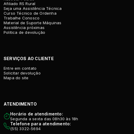
Afiliado RS Rural
Seja uma Assistência Técnica
Curso Técnico de Ordenha
Trabalhe Conosco
Material de Suporte Máquinas
Assistência próximas
Politica de devolução
SERVIÇOS AO CLIENTE
Entre em contato
Solicitar devolução
Mapa do site
ATENDIMENTO
Horário de atendimento:
Segunda a sexta das 08h30 às 18h
Telefone para atendimento:
(55) 3322-5694