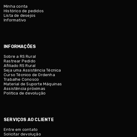
Minha conta
Histórico de pedidos
Lista de desejos
Informativo
INFORMAÇÕES
Sobre a RS Rural
Rastrear Pedido
Afiliado RS Rural
Seja uma Assistência Técnica
Curso Técnico de Ordenha
Trabalhe Conosco
Material de Suporte Máquinas
Assistência próximas
Politica de devolução
SERVIÇOS AO CLIENTE
Entre em contato
Solicitar devolução