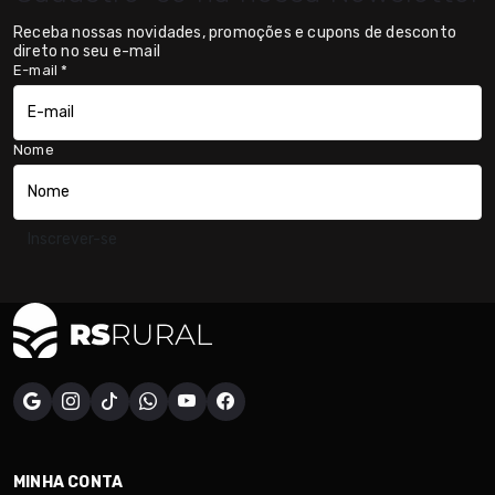
Receba nossas novidades, promoções e cupons de desconto
direto no seu e-mail
E-mail
*
Nome
Inscrever-se
MINHA CONTA