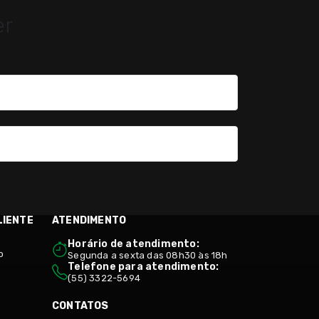
er
LIENTE
ATENDIMENTO
Horário de atendimento:
o
Segunda a sexta das 08h30 às 18h
Telefone para atendimento:
(55) 3322-5694
CONTATOS