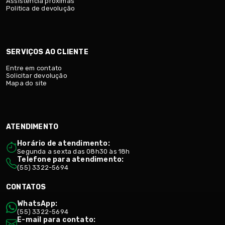
Assistência próximas
Politica de devolução
SERVIÇOS AO CLIENTE
Entre em contato
Solicitar devolução
Mapa do site
ATENDIMENTO
Horário de atendimento:
Segunda a sexta das 08h30 às 18h
Telefone para atendimento:
(55) 3322-5694
CONTATOS
WhatsApp:
(55) 3322-5694
E-mail para contato: