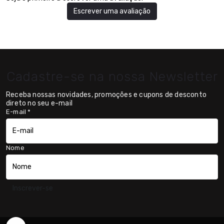
Escrever uma avaliação
Cadastre-se na nossa Newsletter
Receba nossas novidades, promoções e cupons de desconto
direto no seu e-mail
E-mail
*
Nome
Inscrever-se