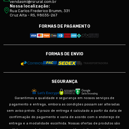
vendasml@rsrural.com.br
Nossa localização:
Rua Carlos Frederico Brumm, 331
Cruz Alta - RS, 98035-267
FORMAS DE PAGAMENTO
FORMAS DE ENVIO
SEGURANÇA
Garantimos a qualidade e segurança em nossos serviços de
pagamento e entrega, embora as condições possam ser alteradas
sem aviso prévio. O prazo de entrega é calculado a partir da data de
confirmação do pagamento e varia de acordo com o endereço de
entrega e a modalidade escolhida. Nossas ofertas de produtos são