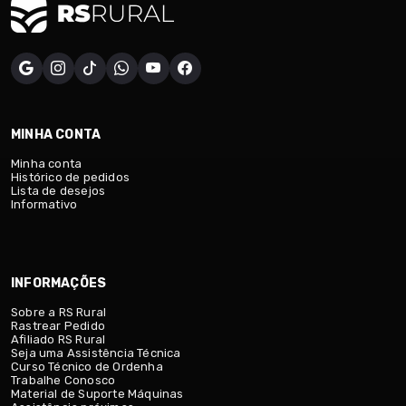
MINHA CONTA
Minha conta
Histórico de pedidos
Lista de desejos
Informativo
INFORMAÇÕES
Sobre a RS Rural
Rastrear Pedido
Afiliado RS Rural
Seja uma Assistência Técnica
Curso Técnico de Ordenha
Trabalhe Conosco
Material de Suporte Máquinas