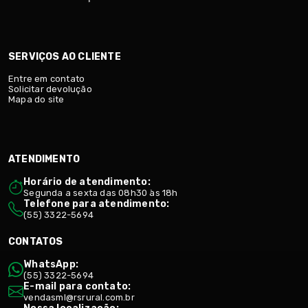
SERVIÇOS AO CLIENTE
Entre em contato
Solicitar devolução
Mapa do site
ATENDIMENTO
Horário de atendimento:
Segunda a sexta das 08h30 às 18h
Telefone para atendimento:
(55) 3322-5694
CONTATOS
WhatsApp:
(55) 3322-5694
E-mail para contato:
vendasml@rsrural.com.br