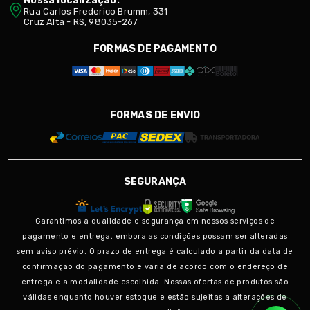
Nossa localização:
Rua Carlos Frederico Brumm, 331
Cruz Alta - RS, 98035-267
FORMAS DE PAGAMENTO
FORMAS DE ENVIO
SEGURANÇA
Garantimos a qualidade e segurança em nossos serviços de
pagamento e entrega, embora as condições possam ser alteradas
sem aviso prévio. O prazo de entrega é calculado a partir da data de
confirmação do pagamento e varia de acordo com o endereço de
entrega e a modalidade escolhida. Nossas ofertas de produtos são
válidas enquanto houver estoque e estão sujeitas a alterações de