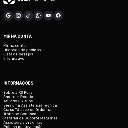
MINHA CONTA
Minha conta
Histórico de pedidos
Lista de desejos
Informativo
INFORMAÇÕES
Sobre a RS Rural
Rastrear Pedido
Afiliado RS Rural
Seja uma Assistência Técnica
Curso Técnico de Ordenha
Trabalhe Conosco
Material de Suporte Máquinas
Assistência próximas
Politica de devolução