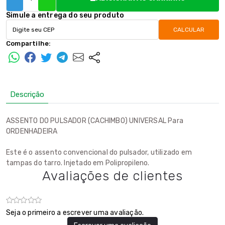
Simule a entrega do seu produto
CALCULAR
Compartilhe:
Descrição
ASSENTO DO PULSADOR (CACHIMBO) UNIVERSAL Para
ORDENHADEIRA
Este é o assento convencional do pulsador, utilizado em
tampas do tarro. Injetado em Polipropileno.
Avaliações de clientes
Seja o primeiro a escrever uma avaliação.