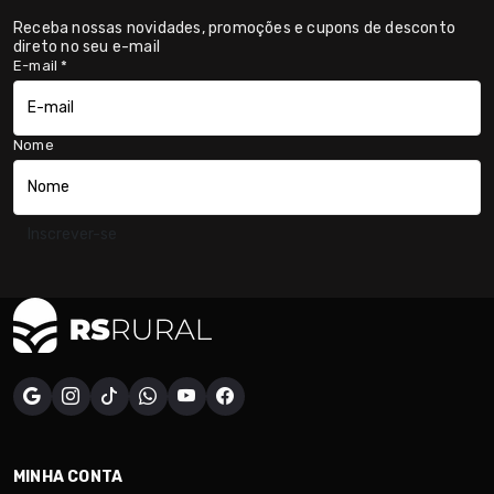
Receba nossas novidades, promoções e cupons de desconto
direto no seu e-mail
E-mail
*
Nome
Inscrever-se
MINHA CONTA