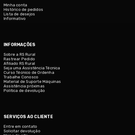
Minha conta
Histórico de pedidos
Lista de desejos
Informativo
INFORMAÇÕES
Sobre a RS Rural
Rastrear Pedido
Afiliado RS Rural
Seja uma Assistência Técnica
Curso Técnico de Ordenha
Trabalhe Conosco
Material de Suporte Máquinas
Assistência próximas
Politica de devolução
SERVIÇOS AO CLIENTE
Entre em contato
Solicitar devolução