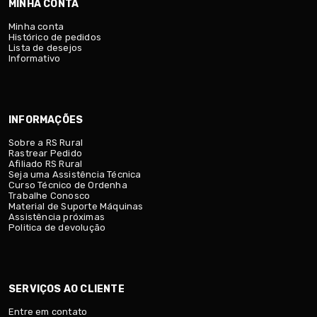
MINHA CONTA
Minha conta
Histórico de pedidos
Lista de desejos
Informativo
INFORMAÇÕES
Sobre a RS Rural
Rastrear Pedido
Afiliado RS Rural
Seja uma Assistência Técnica
Curso Técnico de Ordenha
Trabalhe Conosco
Material de Suporte Máquinas
Assistência próximas
Politica de devolução
SERVIÇOS AO CLIENTE
Entre em contato