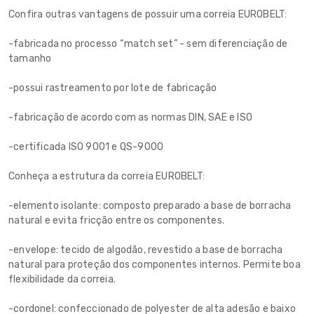
Confira outras vantagens de possuir uma correia EUROBELT:
-fabricada no processo “match set” - sem diferenciação de
tamanho
-possui rastreamento por lote de fabricação
-fabricação de acordo com as normas DIN, SAE e ISO
-certificada ISO 9001 e QS-9000
Conheça a estrutura da correia EUROBELT:
-elemento isolante: composto preparado a base de borracha
natural e evita fricção entre os componentes.
-envelope: tecido de algodão, revestido a base de borracha
natural para proteção dos componentes internos. Permite boa
flexibilidade da correia.
-cordonel: confeccionado de polyester de alta adesão e baixo