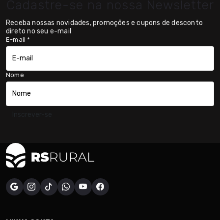
Cadastre-se na nossa Newsletter
Receba nossas novidades, promoções e cupons de desconto
direto no seu e-mail
E-mail
*
Nome
Inscrever-se