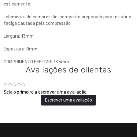
esticamento.
-elemento de compressão: composto preparado para resistir a
fadiga causada pela compressão.
Largura: 13mm
Espessura: 8mm
COMPRIMENTO EFETIVO: 735mm
Avaliações de clientes
Seja o primeiro a escrever uma avaliação.
Escrever uma avaliação