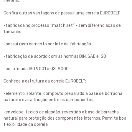
severas.
Confira outras vantagens de possuir uma correia EUROBELT:
-fabricada no processo “match set” - sem diferenciação de
tamanho
-possui rastreamento por lote de fabricação
-fabricação de acordo com as normas DIN, SAE e ISO
-certificada ISO 9001 e QS-9000
Conheça a estrutura da correia EUROBELT:
-elemento isolante: composto preparado a base de borracha
natural e evita fricção entre os componentes.
-envelope: tecido de algodão, revestido a base de borracha
natural para proteção dos componentes internos. Permite boa
flexibilidade da correia.