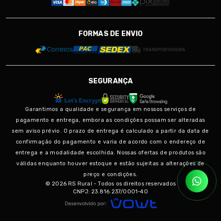
FORMAS DE ENVIO
SEGURANÇA
Garantimos a qualidade e segurança em nossos serviços de
pagamento e entrega, embora as condições possam ser alteradas
sem aviso prévio. O prazo de entrega é calculado a partir da data de
confirmação do pagamento e varia de acordo com o endereço de
entrega e a modalidade escolhida. Nossas ofertas de produtos são
válidas enquanto houver estoque e estão sujeitas a alterações de
preço e condições.
© 2026 RS Rural - Todos os direitos reservados
CNPJ: 23.816.237/0001-40