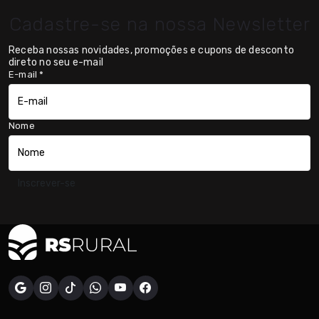
Cadastre-se na nossa Newsletter
Receba nossas novidades, promoções e cupons de desconto
direto no seu e-mail
E-mail
*
Nome
Inscrever-se