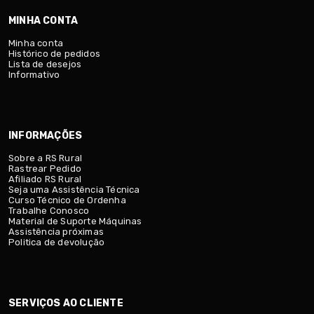
MINHA CONTA
Minha conta
Histórico de pedidos
Lista de desejos
Informativo
INFORMAÇÕES
Sobre a RS Rural
Rastrear Pedido
Afiliado RS Rural
Seja uma Assistência Técnica
Curso Técnico de Ordenha
Trabalhe Conosco
Material de Suporte Máquinas
Assistência próximas
Politica de devolução
SERVIÇOS AO CLIENTE