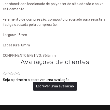
-cordonel: confeccionado de polyester de alta adesão e baixo
esticamento.
-elemento de compressão: composto preparado para resistir a
fadiga causada pela compressão.
Largura: 13mm
Espessura: 8mm
COMPRIMENTO EFETIVO: 965mm
Avaliações de clientes
Seja o primeiro a escrever uma avaliação.
Escrever uma avaliação