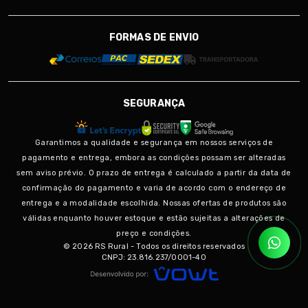
FORMAS DE ENVIO
SEGURANÇA
Garantimos a qualidade e segurança em nossos serviços de
pagamento e entrega, embora as condições possam ser alteradas
sem aviso prévio. O prazo de entrega é calculado a partir da data de
confirmação do pagamento e varia de acordo com o endereço de
entrega e a modalidade escolhida. Nossas ofertas de produtos são
válidas enquanto houver estoque e estão sujeitas a alterações de
preço e condições.
© 2026 RS Rural - Todos os direitos reservados
CNPJ: 23.816.237/0001-40