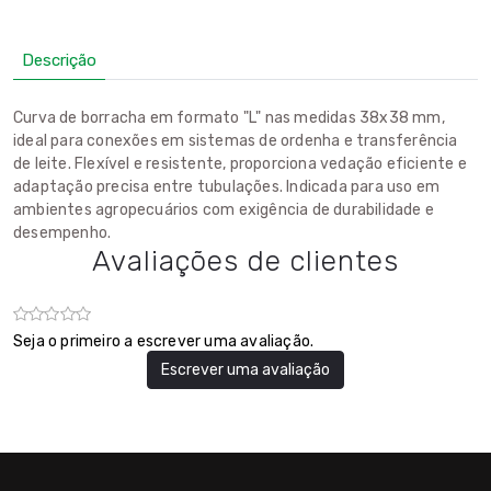
Descrição
Curva de borracha em formato "L" nas medidas 38x38 mm,
ideal para conexões em sistemas de ordenha e transferência
de leite. Flexível e resistente, proporciona vedação eficiente e
adaptação precisa entre tubulações. Indicada para uso em
ambientes agropecuários com exigência de durabilidade e
desempenho.
Avaliações de clientes
Seja o primeiro a escrever uma avaliação.
Escrever uma avaliação