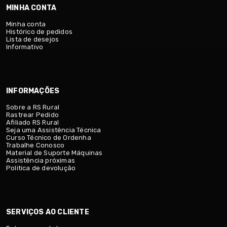
MINHA CONTA
Minha conta
Histórico de pedidos
Lista de desejos
Informativo
INFORMAÇÕES
Sobre a RS Rural
Rastrear Pedido
Afiliado RS Rural
Seja uma Assistência Técnica
Curso Técnico de Ordenha
Trabalhe Conosco
Material de Suporte Máquinas
Assistência próximas
Politica de devolução
SERVIÇOS AO CLIENTE