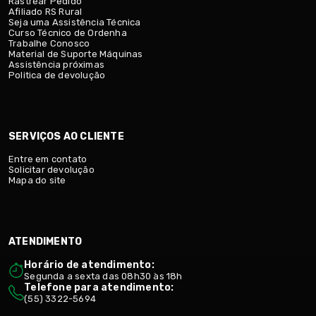
Rastrear Pedido
Afiliado RS Rural
Seja uma Assistência Técnica
Curso Técnico de Ordenha
Trabalhe Conosco
Material de Suporte Máquinas
Assistência próximas
Politica de devolução
SERVIÇOS AO CLIENTE
Entre em contato
Solicitar devolução
Mapa do site
ATENDIMENTO
Horário de atendimento:
Segunda a sexta das 08h30 às 18h
Telefone para atendimento:
(55) 3322-5694