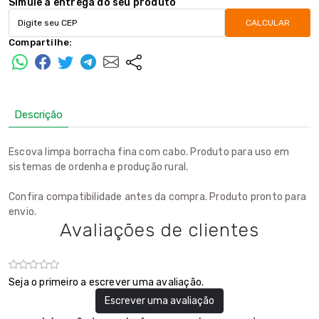
Simule a entrega do seu produto
CALCULAR
Compartilhe:
Descrição
Escova limpa borracha fina com cabo. Produto para uso em
sistemas de ordenha e produção rural.
Confira compatibilidade antes da compra. Produto pronto para
envio.
Avaliações de clientes
Seja o primeiro a escrever uma avaliação.
Escrever uma avaliação