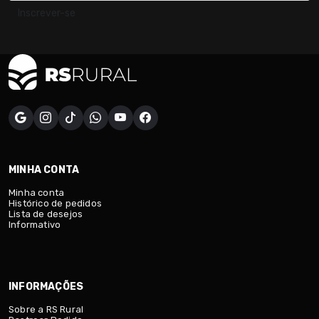
Inscrever-se
MINHA CONTA
Minha conta
Histórico de pedidos
Lista de desejos
Informativo
INFORMAÇÕES
Sobre a RS Rural