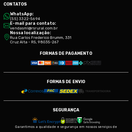
CONTATOS
WhatsApp:
(55) 3322-5694
E-mail para contato:
vendasml@rsrural.com.br
Nossa localização:
Rua Carlos Frederico Brumm, 331
Cruz Alta - RS, 98035-267
FORMAS DE PAGAMENTO
FORMAS DE ENVIO
SEGURANÇA
Garantimos a qualidade e segurança em nossos serviços de