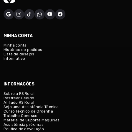
MINHA CONTA
Minha conta
Histórico de pedidos
Lista de desejos
Informativo
INFORMAÇÕES
Sobre a RS Rural
Rastrear Pedido
Afiliado RS Rural
Seja uma Assistência Técnica
Curso Técnico de Ordenha
Trabalhe Conosco
Material de Suporte Máquinas
Assistência próximas
Politica de devolução