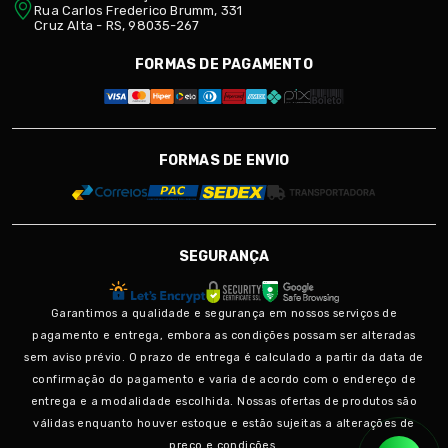
Rua Carlos Frederico Brumm, 331
Cruz Alta - RS, 98035-267
FORMAS DE PAGAMENTO
FORMAS DE ENVIO
SEGURANÇA
Garantimos a qualidade e segurança em nossos serviços de
pagamento e entrega, embora as condições possam ser alteradas
sem aviso prévio. O prazo de entrega é calculado a partir da data de
confirmação do pagamento e varia de acordo com o endereço de
entrega e a modalidade escolhida. Nossas ofertas de produtos são
válidas enquanto houver estoque e estão sujeitas a alterações de
preço e condições.