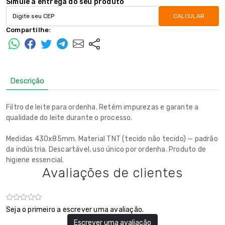
Simule a entrega do seu produto
CALCULAR
Compartilhe:
Descrição
Filtro de leite para ordenha. Retém impurezas e garante a
qualidade do leite durante o processo.
Medidas 430x85mm. Material TNT (tecido não tecido) — padrão
da indústria. Descartável, uso único por ordenha. Produto de
higiene essencial.
Avaliações de clientes
Seja o primeiro a escrever uma avaliação.
Escrever uma avaliação