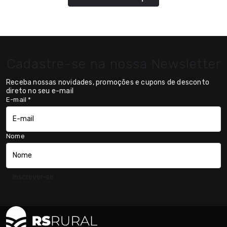
Cadastre-se na nossa Newsletter
Receba nossas novidades, promoções e cupons de desconto
direto no seu e-mail
E-mail
*
Nome
Inscrever-se