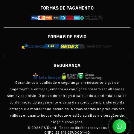
FORMAS DE PAGAMENTO
FORMAS DE ENVIO
SEGURANÇA
Garantimos a qualidade e segurança em nossos serviços de
pagamento e entrega, embora as condições possam ser alteradas
sem aviso prévio. O prazo de entrega é calculado a partir da data de
confirmação do pagamento e varia de acordo com o endereço de
entrega e a modalidade escolhida. Nossas ofertas de produtos são
válidas enquanto houver estoque e estão sujeitas a alterações de
preço e condições.
© 2026 RS Rural - Todos os direitos reservados
CNPJ: 23.816.237/0001-40