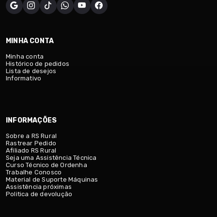
MINHA CONTA
Minha conta
Histórico de pedidos
Lista de desejos
Informativo
INFORMAÇÕES
Sobre a RS Rural
Rastrear Pedido
Afiliado RS Rural
Seja uma Assistência Técnica
Curso Técnico de Ordenha
Trabalhe Conosco
Material de Suporte Máquinas
Assistência próximas
Politica de devolução