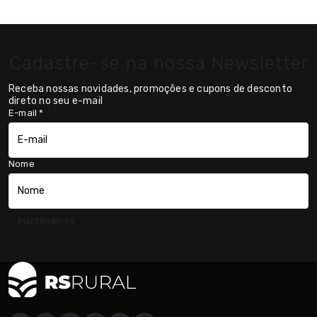
Cadastre-se na nossa Newsletter
Receba nossas novidades, promoções e cupons de desconto
direto no seu e-mail
E-mail
*
Nome
Inscrever-se