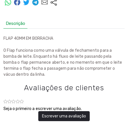
Descrição
FLAP 40MM EM BORRACHA
O Flap funciona como uma válvula de fechamento para a
bomba de leite. Enquanto há fluxo de leite passando pela
bomba o flap permanece aberto, e no memento em que o leite
termina o flap fecha a passagem para não comprometer o
vácuo dentro da linha.
Avaliações de clientes
Seja o primeiro a escrever uma avaliação.
Escrever uma avaliação