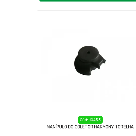
Cód: 10453
MANÍPULO DO COLETOR HARMONY 1 ORELHA