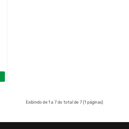
Exibindo de 1 a 7 do total de 7 (1 páginas)