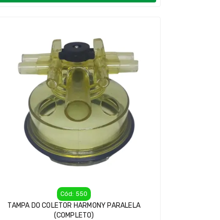
Cód: 550
TAMPA DO COLETOR HARMONY PARALELA
(COMPLETO)