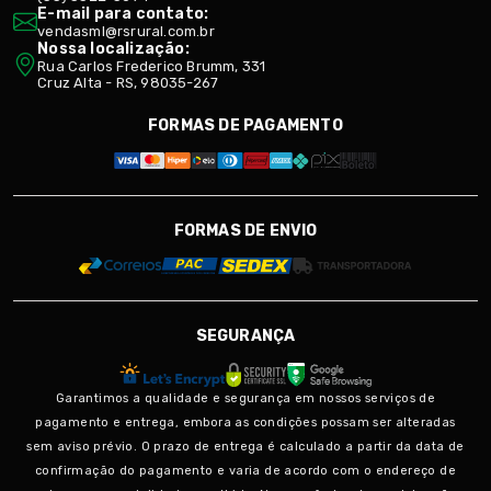
E-mail para contato:
vendasml@rsrural.com.br
Nossa localização:
Rua Carlos Frederico Brumm, 331
Cruz Alta - RS, 98035-267
FORMAS DE PAGAMENTO
FORMAS DE ENVIO
SEGURANÇA
Garantimos a qualidade e segurança em nossos serviços de
pagamento e entrega, embora as condições possam ser alteradas
sem aviso prévio. O prazo de entrega é calculado a partir da data de
confirmação do pagamento e varia de acordo com o endereço de