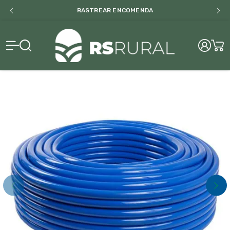
RASTREAR ENCOMENDA
RS Rural