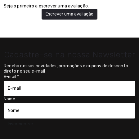
Seja o primeiro a escrever uma avaliação.
Escrever uma avaliação
Cadastre-se na nossa Newsletter
Receba nossas novidades, promoções e cupons de desconto
direto no seu e-mail
E-mail
*
Nome
Inscrever-se