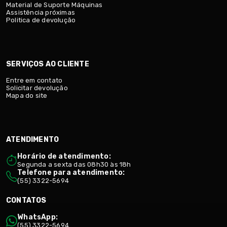
Material de Suporte Máquinas
Assistência próximas
Politica de devolução
SERVIÇOS AO CLIENTE
Entre em contato
Solicitar devolução
Mapa do site
ATENDIMENTO
Horário de atendimento:
Segunda a sexta das 08h30 às 18h
Telefone para atendimento:
(55) 3322-5694
CONTATOS
WhatsApp:
(55) 3322-5694