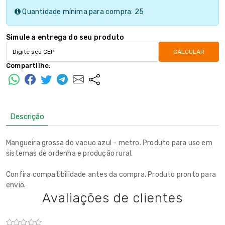
Quantidade mínima para compra: 25
Simule a entrega do seu produto
CALCULAR
Compartilhe:
Descrição
Mangueira grossa do vacuo azul - metro. Produto para uso em
sistemas de ordenha e produção rural.
Confira compatibilidade antes da compra. Produto pronto para
envio.
Avaliações de clientes