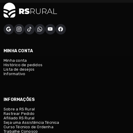
MINHA CONTA
Minha conta
Histórico de pedidos
Lista de desejos
Informativo
INFORMAÇÕES
Sobre a RS Rural
Rastrear Pedido
Afiliado RS Rural
Seja uma Assistência Técnica
Curso Técnico de Ordenha
Trabalhe Conosco