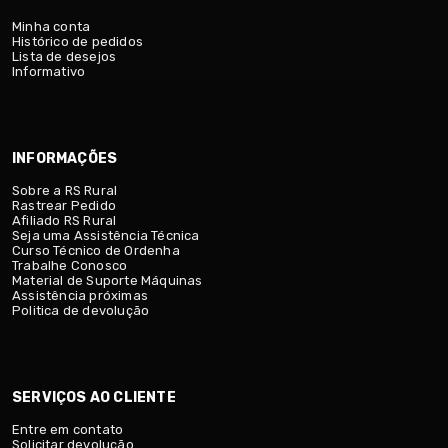
Minha conta
Histórico de pedidos
Lista de desejos
Informativo
INFORMAÇÕES
Sobre a RS Rural
Rastrear Pedido
Afiliado RS Rural
Seja uma Assistência Técnica
Curso Técnico de Ordenha
Trabalhe Conosco
Material de Suporte Máquinas
Assistência próximas
Politica de devolução
SERVIÇOS AO CLIENTE
Entre em contato
Solicitar devolução