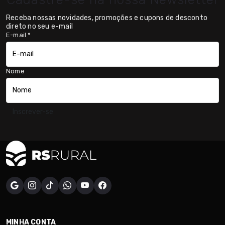
Receba nossas novidades, promoções e cupons de desconto
direto no seu e-mail
E-mail
*
Nome
Inscrever-se
MINHA CONTA