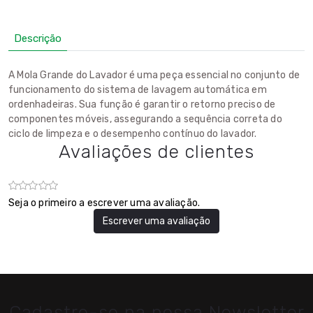
Descrição
A Mola Grande do Lavador é uma peça essencial no conjunto de
funcionamento do sistema de lavagem automática em
ordenhadeiras. Sua função é garantir o retorno preciso de
componentes móveis, assegurando a sequência correta do
ciclo de limpeza e o desempenho contínuo do lavador.
Avaliações de clientes
Seja o primeiro a escrever uma avaliação.
Escrever uma avaliação
Cadastre-se na nossa Newsletter