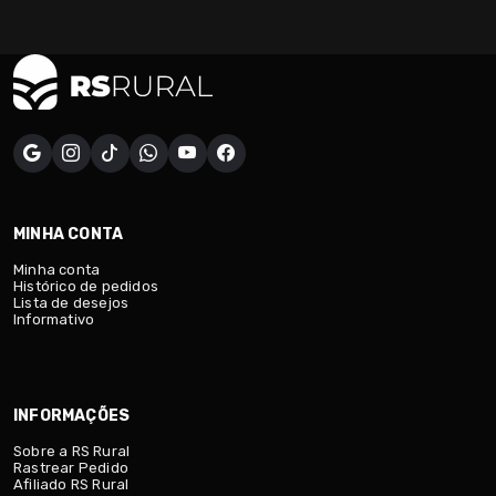
MINHA CONTA
Minha conta
Histórico de pedidos
Lista de desejos
Informativo
INFORMAÇÕES
Sobre a RS Rural
Rastrear Pedido
Afiliado RS Rural