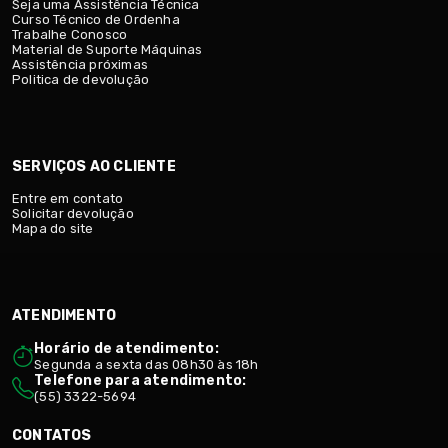
Seja uma Assistência Técnica
Curso Técnico de Ordenha
Trabalhe Conosco
Material de Suporte Máquinas
Assistência próximas
Politica de devolução
SERVIÇOS AO CLIENTE
Entre em contato
Solicitar devolução
Mapa do site
ATENDIMENTO
Horário de atendimento:
Segunda a sexta das 08h30 às 18h
Telefone para atendimento:
(55) 3322-5694
CONTATOS