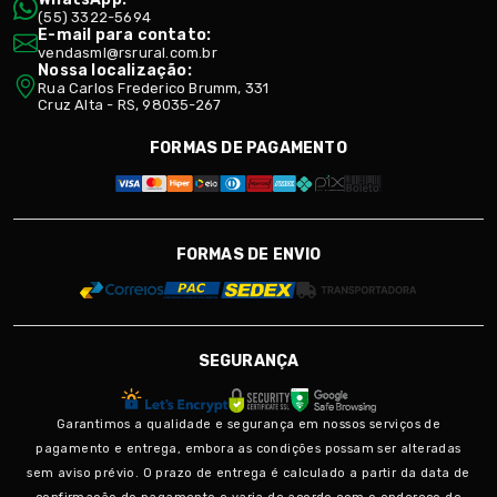
(55) 3322-5694
E-mail para contato:
vendasml@rsrural.com.br
Nossa localização:
Rua Carlos Frederico Brumm, 331
Cruz Alta - RS, 98035-267
FORMAS DE PAGAMENTO
FORMAS DE ENVIO
SEGURANÇA
Garantimos a qualidade e segurança em nossos serviços de
pagamento e entrega, embora as condições possam ser alteradas
sem aviso prévio. O prazo de entrega é calculado a partir da data de