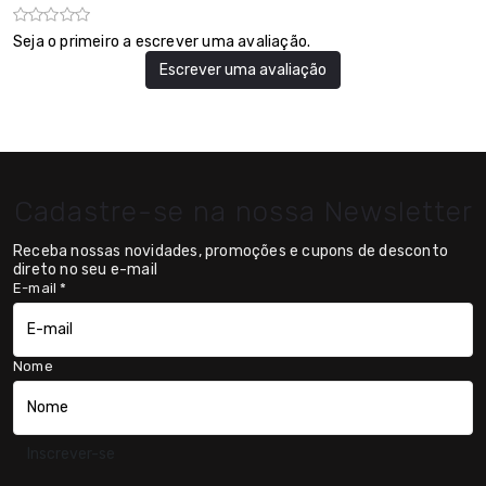
Seja o primeiro a escrever uma avaliação.
Escrever uma avaliação
Cadastre-se na nossa Newsletter
Receba nossas novidades, promoções e cupons de desconto
direto no seu e-mail
E-mail
*
Nome
Inscrever-se