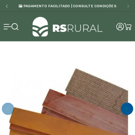
PAGAMENTO FACILITADO | CONSULTE CONDIÇÕES
RS Rural