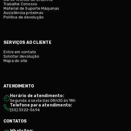
Trabalhe Conosco
Material de Suporte Máquinas
Assistência próximas
Politica de devolução
SERVIÇOS AO CLIENTE
Entre em contato
Solicitar devolução
Mapa do site
ATENDIMENTO
Horário de atendimento:
Segunda a sexta das 08h30 às 18h
Telefone para atendimento:
(55) 3322-5694
CONTATOS
WhatsApp: