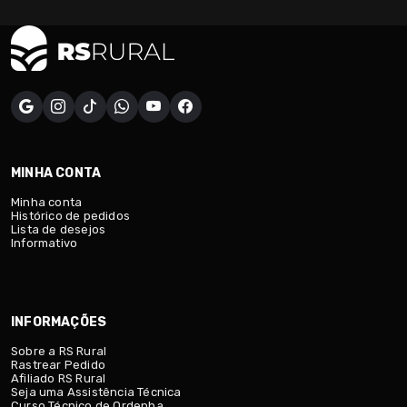
MINHA CONTA
Minha conta
Histórico de pedidos
Lista de desejos
Informativo
INFORMAÇÕES
Sobre a RS Rural
Rastrear Pedido
Afiliado RS Rural
Seja uma Assistência Técnica
Curso Técnico de Ordenha