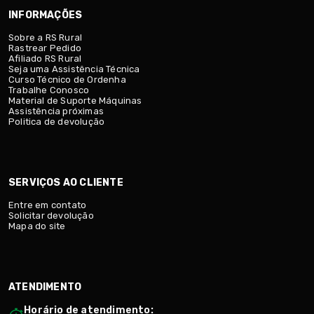
INFORMAÇÕES
Sobre a RS Rural
Rastrear Pedido
Afiliado RS Rural
Seja uma Assistência Técnica
Curso Técnico de Ordenha
Trabalhe Conosco
Material de Suporte Máquinas
Assistência próximas
Politica de devolução
SERVIÇOS AO CLIENTE
Entre em contato
Solicitar devolução
Mapa do site
ATENDIMENTO
Horário de atendimento: