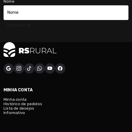
Nome
Inscrever-se
MINHA CONTA
Minha conta
Histórico de pedidos
Lista de desejos
Informativo