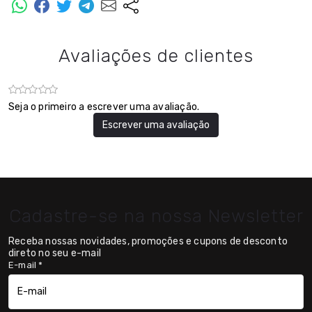
Avaliações de clientes
Seja o primeiro a escrever uma avaliação.
Escrever uma avaliação
Cadastre-se na nossa Newsletter
Receba nossas novidades, promoções e cupons de desconto
direto no seu e-mail
E-mail
*