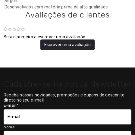
.Seguro
.Desenvolvidos com matéria prima de alta qualidade
Avaliações de clientes
Seja o primeiro a escrever uma avaliação.
Escrever uma avaliação
Cadastre-se na nossa Newsletter
Receba nossas novidades, promoções e cupons de desconto
direto no seu e-mail
E-mail
*
Nome