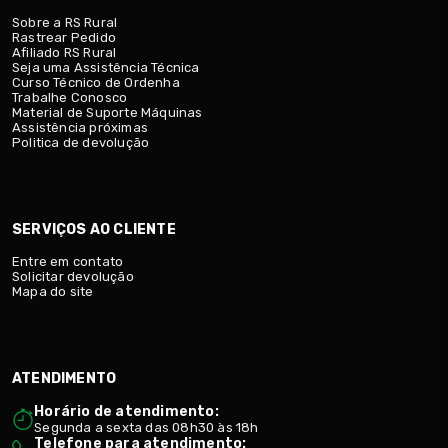
Sobre a RS Rural
Rastrear Pedido
Afiliado RS Rural
Seja uma Assistência Técnica
Curso Técnico de Ordenha
Trabalhe Conosco
Material de Suporte Máquinas
Assistência próximas
Politica de devolução
SERVIÇOS AO CLIENTE
Entre em contato
Solicitar devolução
Mapa do site
ATENDIMENTO
Horário de atendimento:
Segunda a sexta das 08h30 às 18h
Telefone para atendimento: