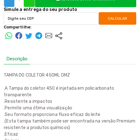
Simule a entrega do seu produto
CALCULAR
Compartilhe:
Descrição
TAMPA DO COLETOR 450ML GMZ
.A Tampa do coletor 450 é injetada em policarbonato
transparente
.Resistente a impactos
.Permite uma ótima visualização
.Seu formato proporciona fluxo eficaz do leite
.(Esta tampa também pode ser encontrada na versão Premium
resistente a produtos químicos)
.Eficaz