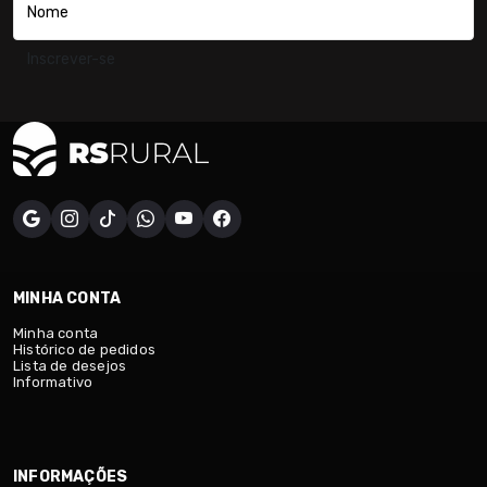
Inscrever-se
MINHA CONTA
Minha conta
Histórico de pedidos
Lista de desejos
Informativo
INFORMAÇÕES