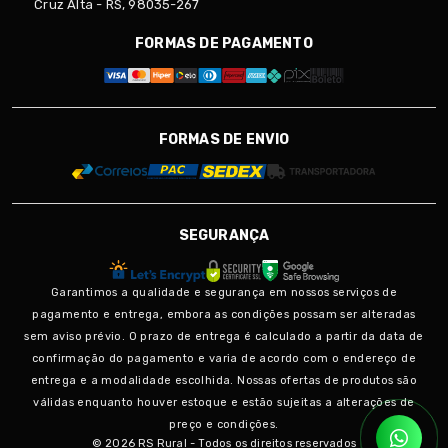
Cruz Alta - RS, 98035-267
FORMAS DE PAGAMENTO
FORMAS DE ENVIO
SEGURANÇA
Garantimos a qualidade e segurança em nossos serviços de
pagamento e entrega, embora as condições possam ser alteradas
sem aviso prévio. O prazo de entrega é calculado a partir da data de
confirmação do pagamento e varia de acordo com o endereço de
entrega e a modalidade escolhida. Nossas ofertas de produtos são
válidas enquanto houver estoque e estão sujeitas a alterações de
preço e condições.
© 2026 RS Rural - Todos os direitos reservados