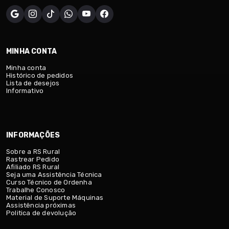
MINHA CONTA
Minha conta
Histórico de pedidos
Lista de desejos
Informativo
INFORMAÇÕES
Sobre a RS Rural
Rastrear Pedido
Afiliado RS Rural
Seja uma Assistência Técnica
Curso Técnico de Ordenha
Trabalhe Conosco
Material de Suporte Máquinas
Assistência próximas
Politica de devolução