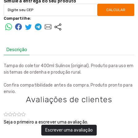
Simule a entrega do seu produto
CALCULAR
Compartilhe:
Descrição
Tampa do coletor 400ml Sulinox (original). Produto para uso em
sistemas de ordenha e produção rural.
Confira compatibilidade antes da compra. Produto pronto para
envio.
Avaliações de clientes
Seja o primeiro a escrever uma avaliação.
Escrever uma avaliação