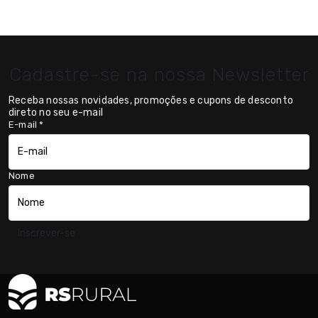
Cadastre-se na nossa Newsletter
Receba nossas novidades, promoções e cupons de desconto
direto no seu e-mail
E-mail
*
Nome
Inscrever-se