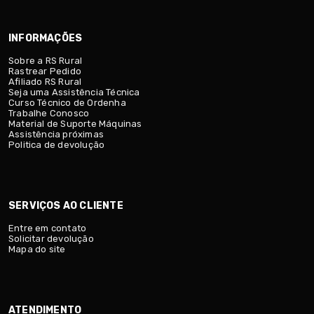
INFORMAÇÕES
Sobre a RS Rural
Rastrear Pedido
Afiliado RS Rural
Seja uma Assistência Técnica
Curso Técnico de Ordenha
Trabalhe Conosco
Material de Suporte Máquinas
Assistência próximas
Politica de devolução
SERVIÇOS AO CLIENTE
Entre em contato
Solicitar devolução
Mapa do site
ATENDIMENTO