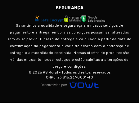
SEGURANÇA
Garantimos a qualidade e segurança em nossos serviços de
pagamento e entrega, embora as condições possam ser alteradas
sem aviso prévio. O prazo de entrega é calculado a partir da data de
confirmação do pagamento e varia de acordo com o endereço de
entrega e a modalidade escolhida. Nossas ofertas de produtos são
válidas enquanto houver estoque e estão sujeitas a alterações de
preço e condições.
© 2026 RS Rural - Todos os direitos reservados
CNPJ: 23.816.237/0001-40