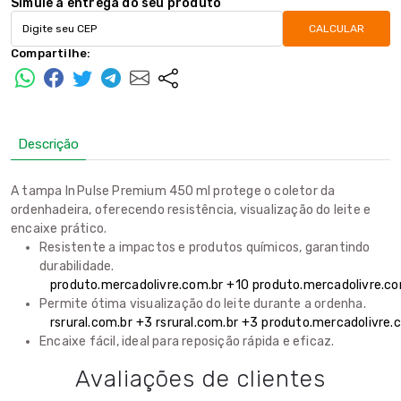
Simule a entrega do seu produto
CALCULAR
Compartilhe:
Descrição
A tampa In Pulse Premium 450 ml protege o coletor da
ordenhadeira, oferecendo resistência, visualização do leite e
encaixe prático.
Resistente a impactos e produtos químicos, garantindo
durabilidade.
produto.mercadolivre.com.br
+10
produto.mercadolivre.co
Permite ótima visualização do leite durante a ordenha.
rsrural.com.br
+3
rsrural.com.br
+3
produto.mercadolivre.
Encaixe fácil, ideal para reposição rápida e eficaz.
Avaliações de clientes