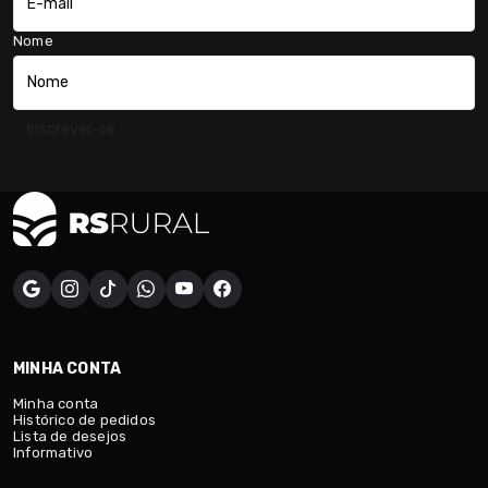
Nome
Inscrever-se
MINHA CONTA
Minha conta
Histórico de pedidos
Lista de desejos
Informativo