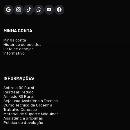
MINHA CONTA
Minha conta
Histórico de pedidos
Lista de desejos
Informativo
INFORMAÇÕES
Sobre a RS Rural
Rastrear Pedido
Afiliado RS Rural
Seja uma Assistência Técnica
Curso Técnico de Ordenha
Trabalhe Conosco
Material de Suporte Máquinas
Assistência próximas
Politica de devolução