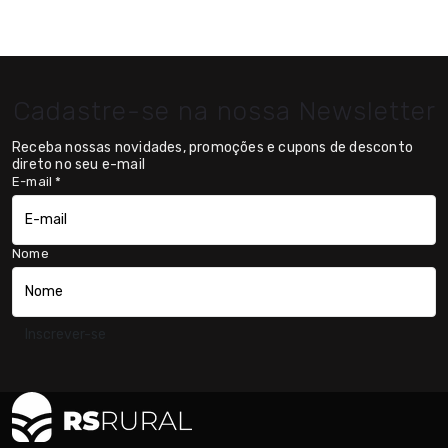
Cadastre-se na nossa Newsletter
Receba nossas novidades, promoções e cupons de desconto
direto no seu e-mail
E-mail
*
Nome
Inscrever-se