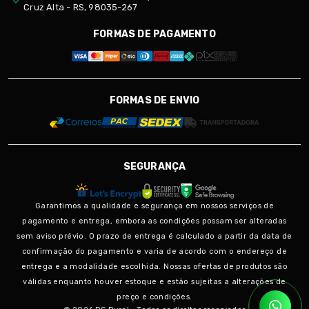
Cruz Alta - RS, 98035-267
FORMAS DE PAGAMENTO
FORMAS DE ENVIO
SEGURANÇA
Garantimos a qualidade e segurança em nossos serviços de
pagamento e entrega, embora as condições possam ser alteradas
sem aviso prévio. O prazo de entrega é calculado a partir da data de
confirmação do pagamento e varia de acordo com o endereço de
entrega e a modalidade escolhida. Nossas ofertas de produtos são
válidas enquanto houver estoque e estão sujeitas a alterações de
preço e condições.