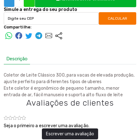
Simule a entrega do seu produto
CALCULAR
Compartilhe:
Descrição
Coletor de Leite Clássico 300, para vacas de elevada produção,
ajuste perfeito para diferentes tipos de uberes
Este coletor é ergonômico de pequeno tamanho, menor
entrada de ar, fácil manuseio e suporta alto fluxo de leite
Avaliações de clientes
Seja o primeiro a escrever uma avaliação.
Escrever uma avaliação