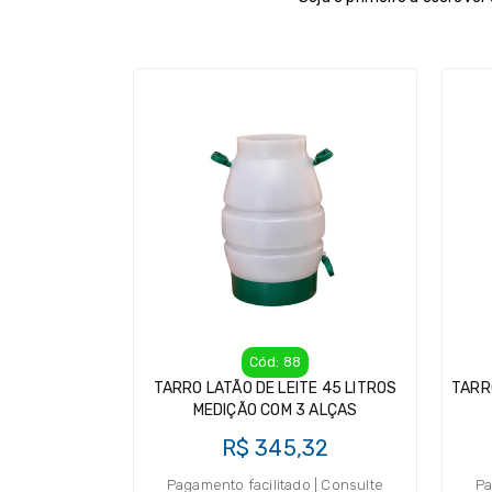
Cód: 88
TARRO LATÃO DE LEITE 45 LITROS
TARR
MEDIÇÃO COM 3 ALÇAS
R$ 345,32
Pagamento facilitado | Consulte
Pa