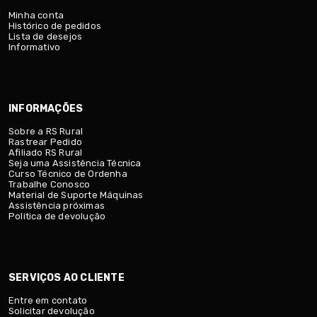
Minha conta
Histórico de pedidos
Lista de desejos
Informativo
INFORMAÇÕES
Sobre a RS Rural
Rastrear Pedido
Afiliado RS Rural
Seja uma Assistência Técnica
Curso Técnico de Ordenha
Trabalhe Conosco
Material de Suporte Máquinas
Assistência próximas
Politica de devolução
SERVIÇOS AO CLIENTE
Entre em contato
Solicitar devolução