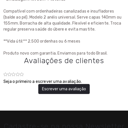
Compatível com ordenhadeiras canalizadas e insufladores
(balde ao pé). Modelo 2 anéis universal. Serve capas 140mm ou
155mm. Borracha de alta qualidade. Flexível e eficiente. Troca
regular preserva saúde do úbere e evita mastite.
**Vida útil:** 2.500 ordenhas ou 6 meses
Produto novo com garantia. Enviamos para todo Brasil.
Avaliações de clientes
Seja o primeiro a escrever uma avaliação.
Escrever uma avaliação
Cadastre-se na nossa Newsletter