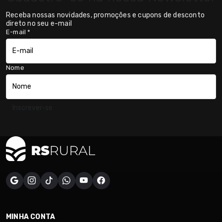
Receba nossas novidades, promoções e cupons de desconto
direto no seu e-mail
E-mail
*
Nome
Inscrever-se
MINHA CONTA