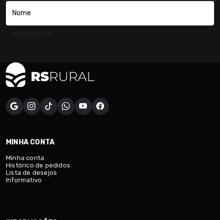
Inscrever-se
MINHA CONTA
Minha conta
Histórico de pedidos
Lista de desejos
Informativo