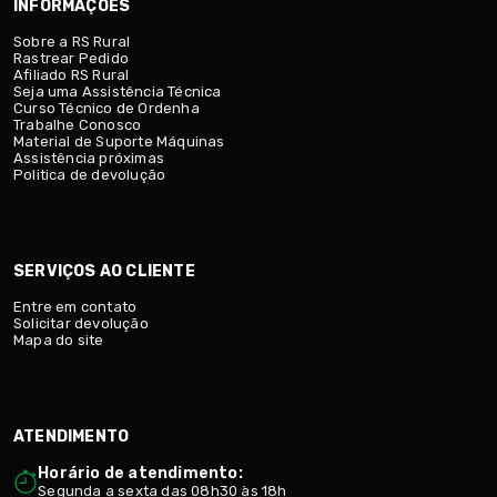
INFORMAÇÕES
Sobre a RS Rural
Rastrear Pedido
Afiliado RS Rural
Seja uma Assistência Técnica
Curso Técnico de Ordenha
Trabalhe Conosco
Material de Suporte Máquinas
Assistência próximas
Politica de devolução
SERVIÇOS AO CLIENTE
Entre em contato
Solicitar devolução
Mapa do site
ATENDIMENTO
Horário de atendimento:
Segunda a sexta das 08h30 às 18h