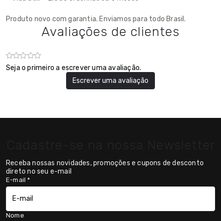
Produto novo com garantia. Enviamos para todo Brasil.
Avaliações de clientes
Seja o primeiro a escrever uma avaliação.
Escrever uma avaliação
Cadastre-se na nossa Newsletter
Receba nossas novidades, promoções e cupons de desconto
direto no seu e-mail
E-mail
*
Nome