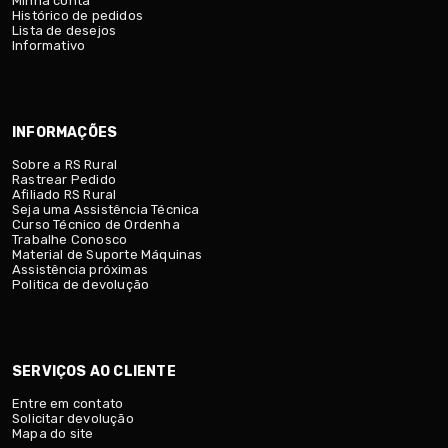
Minha conta
Histórico de pedidos
Lista de desejos
Informativo
INFORMAÇÕES
Sobre a RS Rural
Rastrear Pedido
Afiliado RS Rural
Seja uma Assistência Técnica
Curso Técnico de Ordenha
Trabalhe Conosco
Material de Suporte Máquinas
Assistência próximas
Politica de devolução
SERVIÇOS AO CLIENTE
Entre em contato
Solicitar devolução
Mapa do site