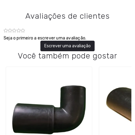
Avaliações de clientes
Seja o primeiro a escrever uma avaliação.
Escrever uma avaliação
Você também pode gostar