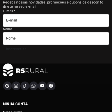
Receba nossas novidades, promoções e cupons de desconto
direto no seu e-mail
E-mail
*
Nome
Inscrever-se
MINHA CONTA