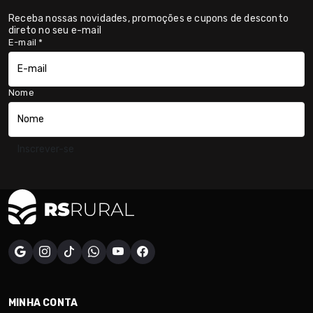
Receba nossas novidades, promoções e cupons de desconto
direto no seu e-mail
E-mail
*
Nome
Inscrever-se
MINHA CONTA