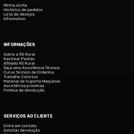
Minha conta
Histórico de pedidos
Lista de desejos
Informativo
INFORMAÇÕES
Sobre a RS Rural
Rastrear Pedido
Afiliado RS Rural
Seja uma Assistência Técnica
Curso Técnico de Ordenha
Trabalhe Conosco
Material de Suporte Máquinas
Assistência próximas
Politica de devolução
SERVIÇOS AO CLIENTE
Entre em contato
Solicitar devolução