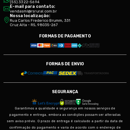
(55) 3322-5694
E-mail para contato:
vendasml@rsrural.com.br
Nossa localização:
Rua Carlos Frederico Brumm, 331
Cruz Alta - RS, 98035-267
FORMAS DE PAGAMENTO
FORMAS DE ENVIO
SEGURANÇA
Garantimos a qualidade e segurança em nossos serviços de
pagamento e entrega, embora as condições possam ser alteradas
sem aviso prévio. O prazo de entrega é calculado a partir da data de
confirmação do pagamento e varia de acordo com o endereço de