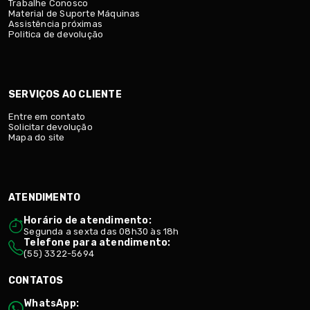
Trabalhe Conosco
Material de Suporte Máquinas
Assistência próximas
Politica de devolução
SERVIÇOS AO CLIENTE
Entre em contato
Solicitar devolução
Mapa do site
ATENDIMENTO
Horário de atendimento:
Segunda a sexta das 08h30 às 18h
Telefone para atendimento:
(55) 3322-5694
CONTATOS
WhatsApp: