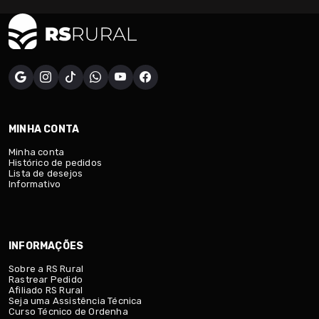
MINHA CONTA
Minha conta
Histórico de pedidos
Lista de desejos
Informativo
INFORMAÇÕES
Sobre a RS Rural
Rastrear Pedido
Afiliado RS Rural
Seja uma Assistência Técnica
Curso Técnico de Ordenha