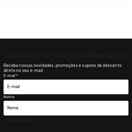
Cadastre-se na nossa Newsletter
Receba nossas novidades, promoções e cupons de desconto
direto no seu e-mail
E-mail
*
Nome
Inscrever-se