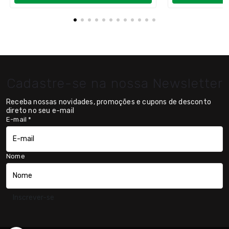
Cadastre-se na nossa Newsletter
Receba nossas novidades, promoções e cupons de desconto
direto no seu e-mail
E-mail
*
Nome
Inscrever-se