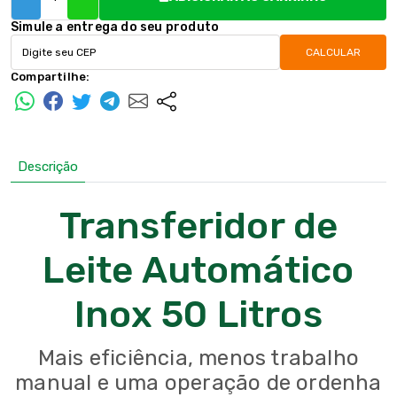
Simule a entrega do seu produto
CALCULAR
Compartilhe:
Descrição
Transferidor de
Leite Automático
Inox 50 Litros
Mais eficiência, menos trabalho
manual e uma operação de ordenha