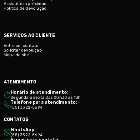
Assistência próximas
Politica de devolução
SERVIÇOS AO CLIENTE
Entre em contato
Solicitar devolução
Mapa do site
ATENDIMENTO
Horário de atendimento:
Segunda a sexta das 08h30 às 18h
Telefone para atendimento:
(55) 3322-5694
CONTATOS
WhatsApp:
(55) 3322-5694
E-mail para contato: