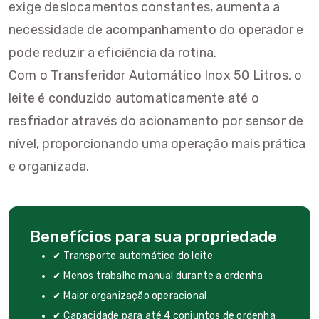
exige deslocamentos constantes, aumenta a
necessidade de acompanhamento do operador e
pode reduzir a eficiência da rotina.
Com o Transferidor Automático Inox 50 Litros, o
leite é conduzido automaticamente até o
resfriador através do acionamento por sensor de
nível, proporcionando uma operação mais prática
e organizada.
Benefícios para sua propriedade
✔ Transporte automático do leite
✔ Menos trabalho manual durante a ordenha
✔ Maior organização operacional
✔ Capacidade para até 4 conjuntos de ordenha