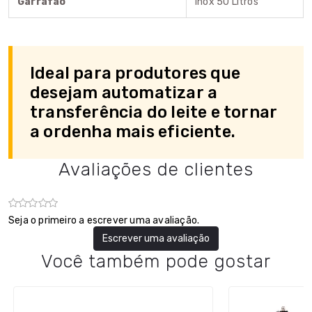
Garrafão
Inox 50 Litros
Ideal para produtores que
desejam automatizar a
transferência do leite e tornar
a ordenha mais eficiente.
Avaliações de clientes
Seja o primeiro a escrever uma avaliação.
Escrever uma avaliação
Você também pode gostar