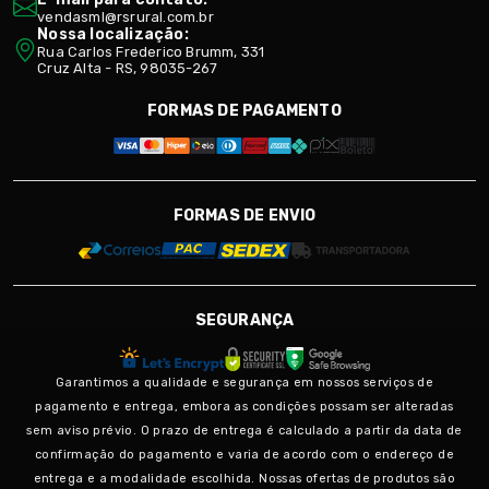
vendasml@rsrural.com.br
Nossa localização:
Rua Carlos Frederico Brumm, 331
Cruz Alta - RS, 98035-267
FORMAS DE PAGAMENTO
FORMAS DE ENVIO
SEGURANÇA
Garantimos a qualidade e segurança em nossos serviços de
pagamento e entrega, embora as condições possam ser alteradas
sem aviso prévio. O prazo de entrega é calculado a partir da data de
confirmação do pagamento e varia de acordo com o endereço de
entrega e a modalidade escolhida. Nossas ofertas de produtos são