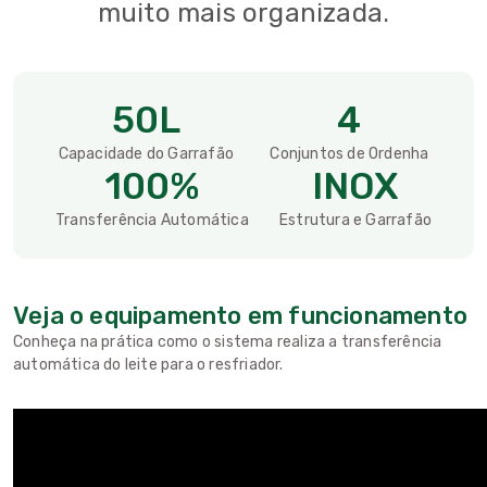
muito mais organizada.
50L
4
Capacidade do Garrafão
Conjuntos de Ordenha
100%
INOX
Transferência Automática
Estrutura e Garrafão
Veja o equipamento em funcionamento
Conheça na prática como o sistema realiza a transferência
automática do leite para o resfriador.