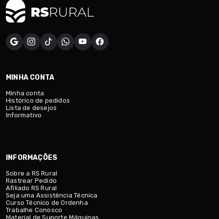
MINHA CONTA
Minha conta
Histórico de pedidos
Lista de desejos
Informativo
INFORMAÇÕES
Sobre a RS Rural
Rastrear Pedido
Afiliado RS Rural
Seja uma Assistência Técnica
Curso Técnico de Ordenha
Trabalhe Conosco
Material de Suporte Máquinas