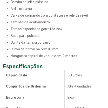
Bomba de leite plástica
Anti-espuma
Caixa de comando com contatora e relé de nível
Tampão de acabamento
Tampa especial do garrafão inox
Base para pulsador
Junta da tampa do tarro
Curva de borracha 50x38 mm
Mangueira espiral de vácuo com 2 metros
Especificações
Capacidade
50 Litros
Conjuntos de Ordenha
Até 4 unidades
Estrutura
Inox