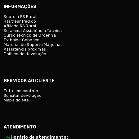
INFORMAÇÕES
Sobre a RS Rural
Rastrear Pedido
Afiliado RS Rural
Seja uma Assistência Técnica
Curso Técnico de Ordenha
Trabalhe Conosco
Material de Suporte Máquinas
Assistência próximas
Politica de devolução
SERVIÇOS AO CLIENTE
Entre em contato
Solicitar devolução
Mapa do site
ATENDIMENTO
Horário de atendimento: