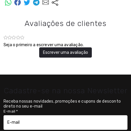
Avaliações de clientes
Seja o primeiro a escrever uma avaliação.
Escrever uma avaliação
Cadastre-se na nossa Newsletter
Receba nossas novidades, promoções e cupons de desconto
direto no seu e-mail
E-mail
*