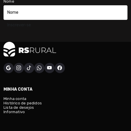
Nome
Inscrever-se
MINHA CONTA
Minha conta
Histórico de pedidos
Lista de desejos
Informativo