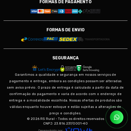
FORMAS DE PAGAMENTO
FORMAS DE ENVIO
SEGURANÇA
Garantimos a qualidade e segurança em nossos serviços de
pagamento e entrega, embora as condições possam ser alteradas
sem aviso prévio. O prazo de entrega é calculado a partir da data de
confirmação do pagamento e varia de acordo com o endereço de
entrega e a modalidade escolhida. Nossas ofertas de produtos são
válidas enquanto houver estoque e estão sujeitas a alterações de
preço e condições.
© 2026 RS Rural - Todos os direitos reservados
CNPJ: 23.816.237/0001-40