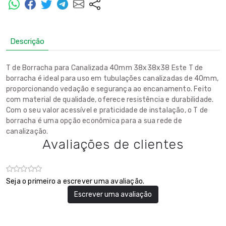
Descrição
T de Borracha para Canalizada 40mm 38x38x38 Este T de
borracha é ideal para uso em tubulações canalizadas de 40mm,
proporcionando vedação e segurança ao encanamento. Feito
com material de qualidade, oferece resistência e durabilidade.
Com o seu valor acessível e praticidade de instalação, o T de
borracha é uma opção econômica para a sua rede de
canalização.
Avaliações de clientes
Seja o primeiro a escrever uma avaliação.
Escrever uma avaliação