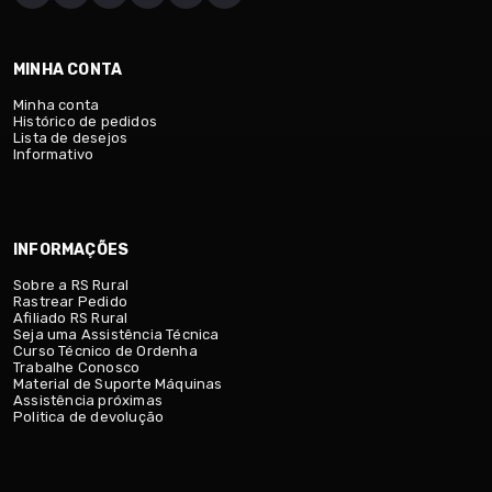
MINHA CONTA
Minha conta
Histórico de pedidos
Lista de desejos
Informativo
INFORMAÇÕES
Sobre a RS Rural
Rastrear Pedido
Afiliado RS Rural
Seja uma Assistência Técnica
Curso Técnico de Ordenha
Trabalhe Conosco
Material de Suporte Máquinas
Assistência próximas
Politica de devolução