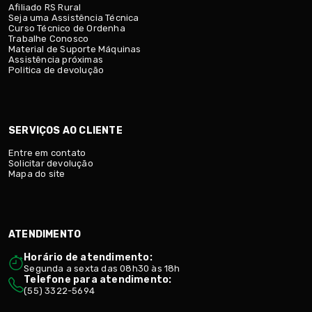
Afiliado RS Rural
Seja uma Assistência Técnica
Curso Técnico de Ordenha
Trabalhe Conosco
Material de Suporte Máquinas
Assistência próximas
Politica de devolução
SERVIÇOS AO CLIENTE
Entre em contato
Solicitar devolução
Mapa do site
ATENDIMENTO
Horário de atendimento:
Segunda a sexta das 08h30 às 18h
Telefone para atendimento:
(55) 3322-5694