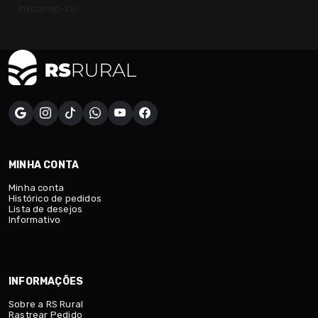
Inscrever-se
MINHA CONTA
Minha conta
Histórico de pedidos
Lista de desejos
Informativo
INFORMAÇÕES
Sobre a RS Rural
Rastrear Pedido