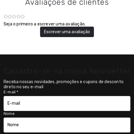
Avaliações de clientes
Seja o primeiro a escrever uma avaliação.
Escrever uma avaliação
Cadastre-se na nossa Newsletter
Receba nossas novidades, promoções e cupons de desconto
direto no seu e-mail
E-mail
*
Nome