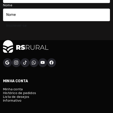
Nome
Inscrever-se
MINHA CONTA
Minha conta
Histórico de pedidos
Lista de desejos
Informativo