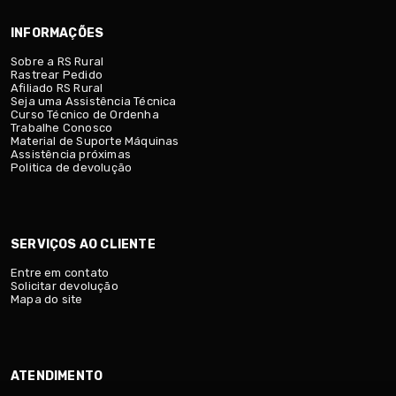
INFORMAÇÕES
Sobre a RS Rural
Rastrear Pedido
Afiliado RS Rural
Seja uma Assistência Técnica
Curso Técnico de Ordenha
Trabalhe Conosco
Material de Suporte Máquinas
Assistência próximas
Politica de devolução
SERVIÇOS AO CLIENTE
Entre em contato
Solicitar devolução
Mapa do site
ATENDIMENTO