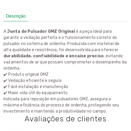
Descrição
A
Junta do Pulsador GMZ Original
é a peça ideal para
garantir a vedação perfeita e o funcionamento correto do
pulsador no sistema de ordenha. Produzida com material de
alta qualidade e resistência, foi desenvolvida para oferecer
durabilidade, confiabilidade e encaixe preciso
, evitando
vazamentos de ar que possam comprometer o desempenho da
ordenha.
✔️ Produto original GMZ
✔️ Vedação eficiente e segura
✔️ Fácil instalação e manutenção
✔️ Maior vida útil do equipamento
Indicada para reposição em pulsadores GMZ, assegura a
máxima eficiência do processo de ordenha, protegendo seu
investimento e mantendo a produtividade no campo.
Avaliações de clientes