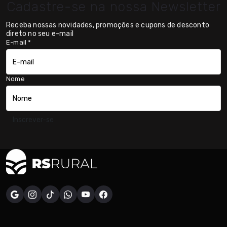
Cadastre-se na nossa Newsletter
Receba nossas novidades, promoções e cupons de desconto
direto no seu e-mail
E-mail
*
Nome
Inscrever-se