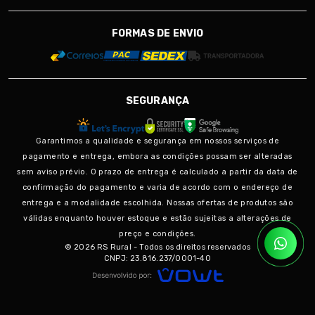
FORMAS DE ENVIO
SEGURANÇA
Garantimos a qualidade e segurança em nossos serviços de
pagamento e entrega, embora as condições possam ser alteradas
sem aviso prévio. O prazo de entrega é calculado a partir da data de
confirmação do pagamento e varia de acordo com o endereço de
entrega e a modalidade escolhida. Nossas ofertas de produtos são
válidas enquanto houver estoque e estão sujeitas a alterações de
preço e condições.
© 2026 RS Rural - Todos os direitos reservados
CNPJ: 23.816.237/0001-40