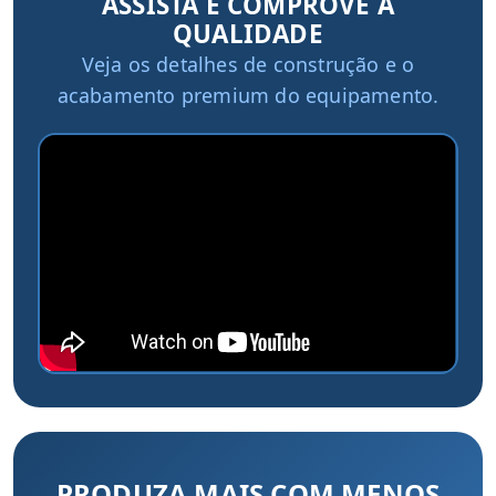
ASSISTA E COMPROVE A
QUALIDADE
Veja os detalhes de construção e o
acabamento premium do equipamento.
PRODUZA MAIS COM MENOS