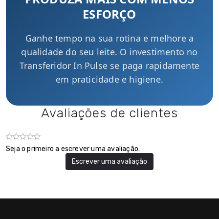
ESFORÇO
Ganhe tempo na sua rotina e melhore a
qualidade do seu leite. O investimento no
Transferidor In Pulse se paga rapidamente
em praticidade e higiene.
Avaliações de clientes
Seja o primeiro a escrever uma avaliação.
Escrever uma avaliação