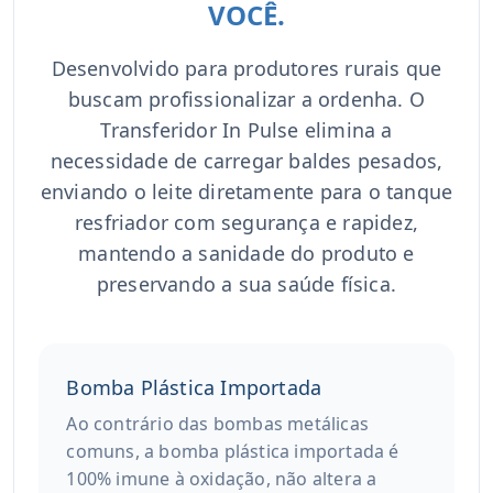
VOCÊ.
Desenvolvido para produtores rurais que
buscam profissionalizar a ordenha. O
Transferidor In Pulse elimina a
necessidade de carregar baldes pesados,
enviando o leite diretamente para o tanque
resfriador com segurança e rapidez,
mantendo a sanidade do produto e
preservando a sua saúde física.
Bomba Plástica Importada
Ao contrário das bombas metálicas
comuns, a bomba plástica importada é
100% imune à oxidação, não altera a