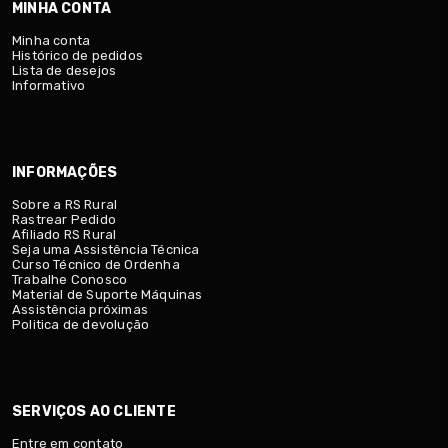
MINHA CONTA
Minha conta
Histórico de pedidos
Lista de desejos
Informativo
INFORMAÇÕES
Sobre a RS Rural
Rastrear Pedido
Afiliado RS Rural
Seja uma Assistência Técnica
Curso Técnico de Ordenha
Trabalhe Conosco
Material de Suporte Máquinas
Assistência próximas
Politica de devolução
SERVIÇOS AO CLIENTE
Entre em contato