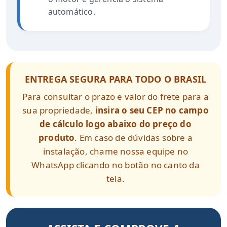
automático.
ENTREGA SEGURA PARA TODO O BRASIL
Para consultar o prazo e valor do frete para a
sua propriedade,
insira o seu CEP no campo
de cálculo logo abaixo do preço do
produto
. Em caso de dúvidas sobre a
instalação, chame nossa equipe no
WhatsApp clicando no botão no canto da
tela.