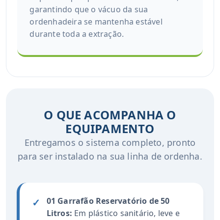
garantindo que o vácuo da sua
ordenhadeira se mantenha estável
durante toda a extração.
O QUE ACOMPANHA O
EQUIPAMENTO
Entregamos o sistema completo, pronto
para ser instalado na sua linha de ordenha.
01 Garrafão Reservatório de 50
✓
Litros:
Em plástico sanitário, leve e