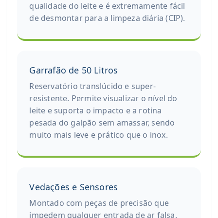
qualidade do leite e é extremamente fácil
de desmontar para a limpeza diária (CIP).
Garrafão de 50 Litros
Reservatório translúcido e super-
resistente. Permite visualizar o nível do
leite e suporta o impacto e a rotina
pesada do galpão sem amassar, sendo
muito mais leve e prático que o inox.
Vedações e Sensores
Montado com peças de precisão que
impedem qualquer entrada de ar falsa,