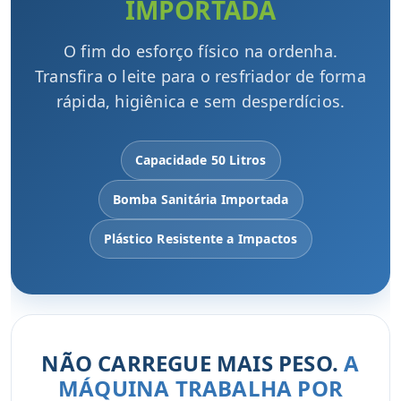
IMPORTADA
O fim do esforço físico na ordenha.
Transfira o leite para o resfriador de forma
rápida, higiênica e sem desperdícios.
Capacidade 50 Litros
Bomba Sanitária Importada
Plástico Resistente a Impactos
NÃO CARREGUE MAIS PESO.
A
MÁQUINA TRABALHA POR